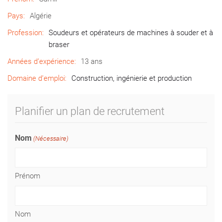
Pays:
Algérie
Profession:
Soudeurs et opérateurs de machines à souder et à
braser
Années d’expérience:
13 ans
Domaine d’emploi:
Construction, ingénierie et production
Planifier un plan de recrutement
Nom
(Nécessaire)
Prénom
Nom