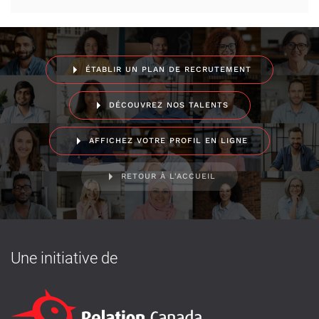
ÉTABLIR UN PLAN DE RECRUTEMENT
DÉCOUVREZ NOS TALENTS
AFFICHEZ VOTRE PROFIL EN LIGNE
RETOUR À L'ACCUEIL
Une initiative de