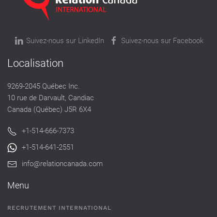
Suivez-nous sur LinkedIn
Suivez-nous sur Facebook
Localisation
9269-2045 Québec Inc.
10 rue de Darvault, Candiac
Canada (Québec) J5R 6X4
+1-514-666-7373
+1-514-641-2551
info@relationcanada.com
Menu
RECRUTEMENT INTERNATIONAL