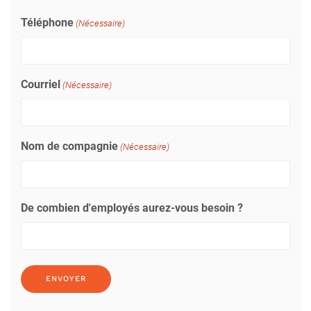
Téléphone
(Nécessaire)
Courriel
(Nécessaire)
Nom de compagnie
(Nécessaire)
De combien d'employés aurez-vous besoin ?