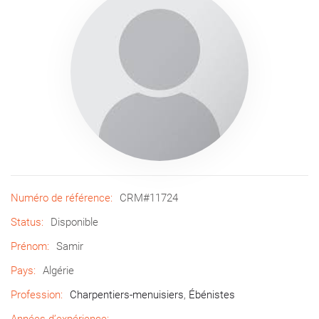
Numéro de référence:
CRM#11724
Status:
Disponible
Prénom:
Samir
Pays:
Algérie
Profession:
Charpentiers-menuisiers
,
Ébénistes