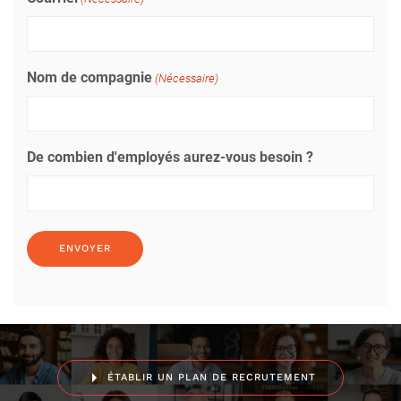
Nom de compagnie
(Nécessaire)
De combien d'employés aurez-vous besoin ?
ÉTABLIR UN PLAN DE RECRUTEMENT