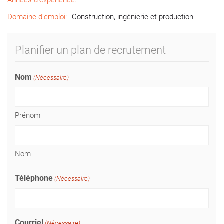
Années d’expérience:
Domaine d’emploi:
Construction, ingénierie et production
Planifier un plan de recrutement
Nom
(Nécessaire)
Prénom
Nom
Téléphone
(Nécessaire)
Courriel
(Nécessaire)