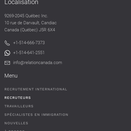
Localisation
9269-2045 Québec Inc.
10 rue de Darvault, Candiac
Canada (Québec) J5R 6X4
+1-514-666-7373
+1-514-641-2551
info@relationcanada.com
Menu
RECRUTEMENT INTERNATIONAL
RECRUTEURS
TRAVAILLEURS
SPÉCIALISTES EN IMMIGRATION
NOUVELLES