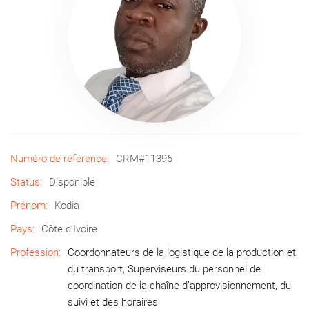
Numéro de référence:
CRM#11396
Status:
Disponible
Prénom:
Kodia
Pays:
Côte d’Ivoire
Profession:
Coordonnateurs de la logistique de la production et
du transport
,
Superviseurs du personnel de
coordination de la chaîne d’approvisionnement, du
suivi et des horaires