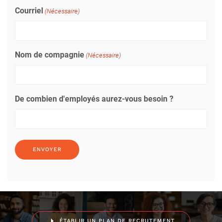
Courriel
(Nécessaire)
Nom de compagnie
(Nécessaire)
De combien d'employés aurez-vous besoin ?
ÉTABLIR UN PLAN DE RECRUTEMENT