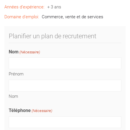
Années d’expérience:
+ 3 ans
Domaine d’emploi:
Commerce, vente et de services
Planifier un plan de recrutement
Nom
(Nécessaire)
Prénom
Nom
Téléphone
(Nécessaire)