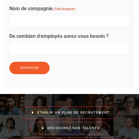
Nom de compagnie
(Nécessaire)
De combien d'employés aurez-vous besoin ?
ÉTABLIR UN PLAN DE RECRUTEMENT
DÉCOUVREZ NOS TALENTS