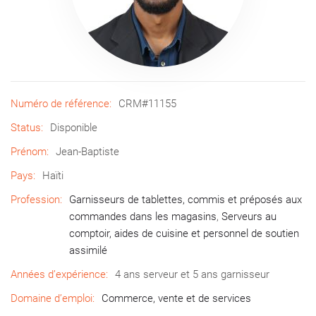
Numéro de référence:
CRM#11155
Status:
Disponible
Prénom:
Jean-Baptiste
Pays:
Haïti
Profession:
Garnisseurs de tablettes, commis et préposés aux
commandes dans les magasins
,
Serveurs au
comptoir, aides de cuisine et personnel de soutien
assimilé
Années d’expérience:
4 ans serveur et 5 ans garnisseur
Domaine d’emploi:
Commerce, vente et de services