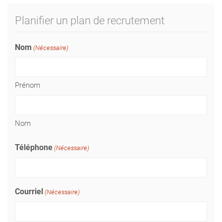
Planifier un plan de recrutement
Nom
(Nécessaire)
Prénom
Nom
Téléphone
(Nécessaire)
Courriel
(Nécessaire)