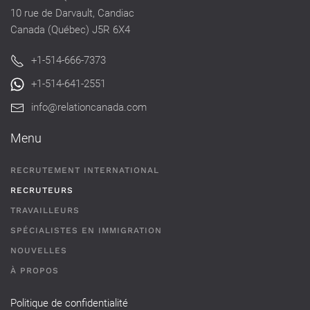
10 rue de Darvault, Candiac
Canada (Québec) J5R 6X4
+1-514-666-7373
+1-514-641-2551
info@relationcanada.com
Menu
RECRUTEMENT INTERNATIONAL
RECRUTEURS
TRAVAILLEURS
SPÉCIALISTES EN IMMIGRATION
NOUVELLES
À PROPOS
Politique de confidentialité