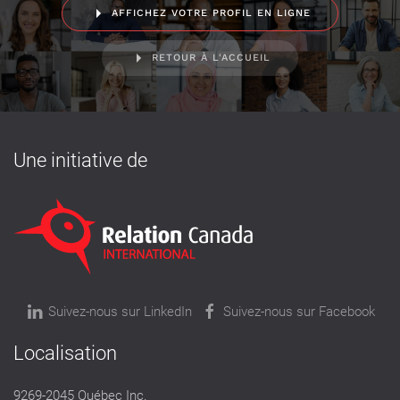
AFFICHEZ VOTRE PROFIL EN LIGNE
RETOUR À L'ACCUEIL
Une initiative de
Suivez-nous sur LinkedIn
Suivez-nous sur Facebook
Localisation
9269-2045 Québec Inc.