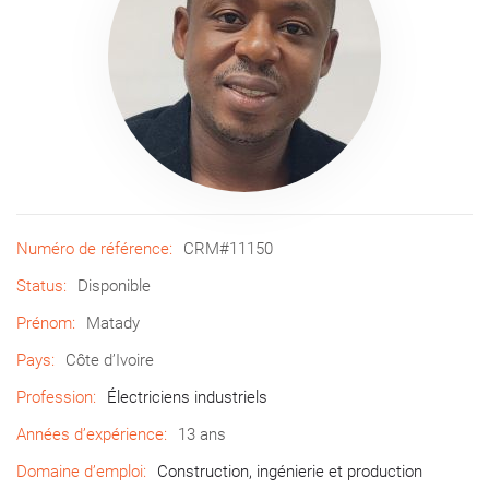
Numéro de référence:
CRM#11150
Status:
Disponible
Prénom:
Matady
Pays:
Côte d’Ivoire
Profession:
Électriciens industriels
Années d’expérience:
13 ans
Domaine d’emploi:
Construction, ingénierie et production