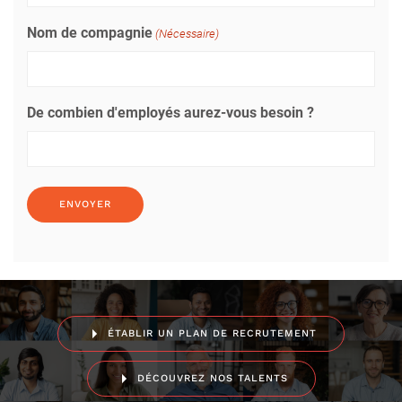
Nom de compagnie
(Nécessaire)
De combien d'employés aurez-vous besoin ?
ÉTABLIR UN PLAN DE RECRUTEMENT
DÉCOUVREZ NOS TALENTS