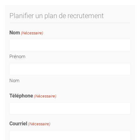
Planifier un plan de recrutement
Nom
(Nécessaire)
Prénom
Nom
Téléphone
(Nécessaire)
Courriel
(Nécessaire)