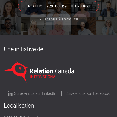
AFFICHEZ VOTRE PROFIL EN LIGNE
RETOUR À L'ACCUEIL
Une initiative de
Suivez-nous sur LinkedIn
Suivez-nous sur Facebook
Localisation