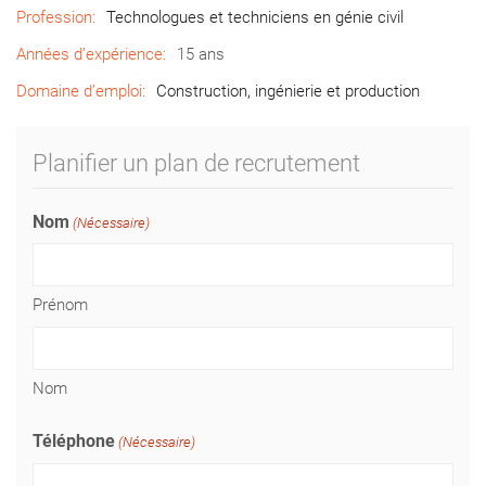
Profession:
Technologues et techniciens en génie civil
Années d’expérience:
15 ans
Domaine d’emploi:
Construction, ingénierie et production
Planifier un plan de recrutement
Nom
(Nécessaire)
Prénom
Nom
Téléphone
(Nécessaire)