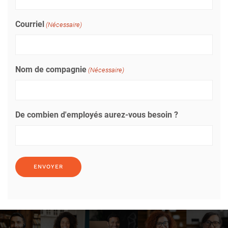
Courriel
(Nécessaire)
Nom de compagnie
(Nécessaire)
De combien d'employés aurez-vous besoin ?