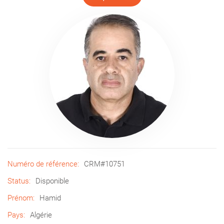
Numéro de référence:
CRM#10751
Status:
Disponible
Prénom:
Hamid
Pays:
Algérie