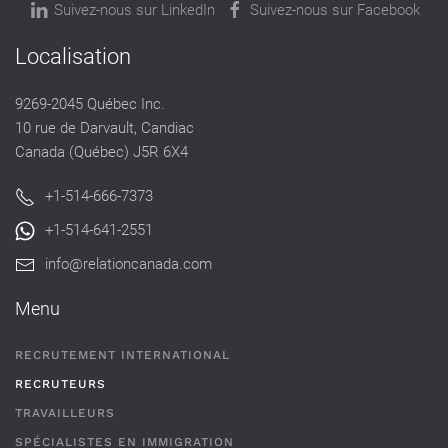
Suivez-nous sur LinkedIn
Suivez-nous sur Facebook
Localisation
9269-2045 Québec Inc.
10 rue de Darvault, Candiac
Canada (Québec) J5R 6X4
+1-514-666-7373
+1-514-641-2551
info@relationcanada.com
Menu
RECRUTEMENT INTERNATIONAL
RECRUTEURS
TRAVAILLEURS
SPÉCIALISTES EN IMMIGRATION