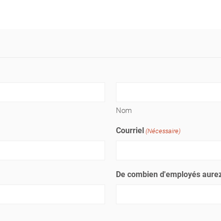
Nom
Courriel
(Nécessaire)
De combien d'employés aurez