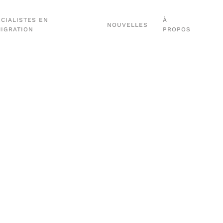
CIALISTES EN
À
NOUVELLES
MIGRATION
PROPOS