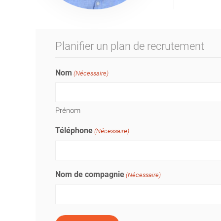
Planifier un plan de recrutement
Nom
(Nécessaire)
Prénom
Téléphone
(Nécessaire)
Nom de compagnie
(Nécessaire)