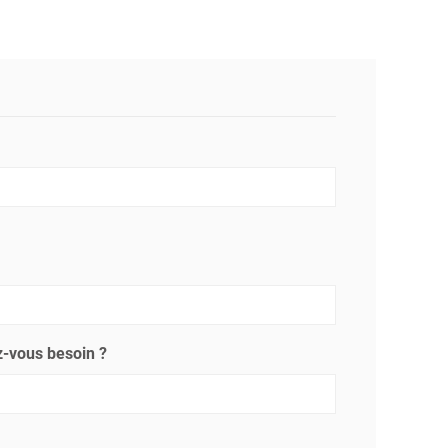
-vous besoin ?