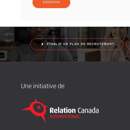
ÉTABLIR UN PLAN DE RECRUTEMENT
Une initiative de