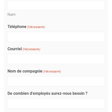
Nom
Téléphone
(Nécessaire)
Courriel
(Nécessaire)
Nom de compagnie
(Nécessaire)
De combien d'employés aurez-vous besoin ?