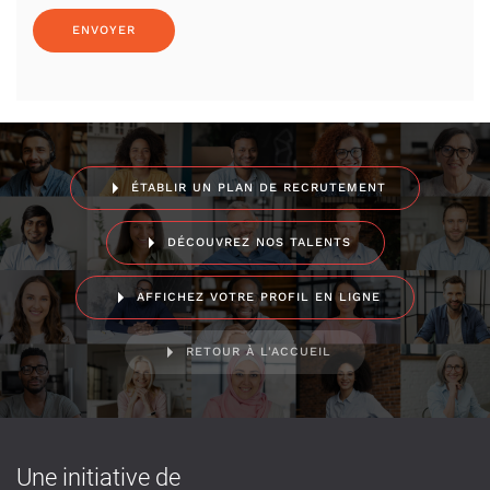
ÉTABLIR UN PLAN DE RECRUTEMENT
DÉCOUVREZ NOS TALENTS
AFFICHEZ VOTRE PROFIL EN LIGNE
RETOUR À L'ACCUEIL
Une initiative de