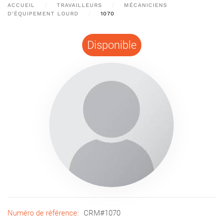
ACCUEIL
TRAVAILLEURS
MÉCANICIENS
D’ÉQUIPEMENT LOURD
1070
Disponible
Numéro de référence:
CRM#1070