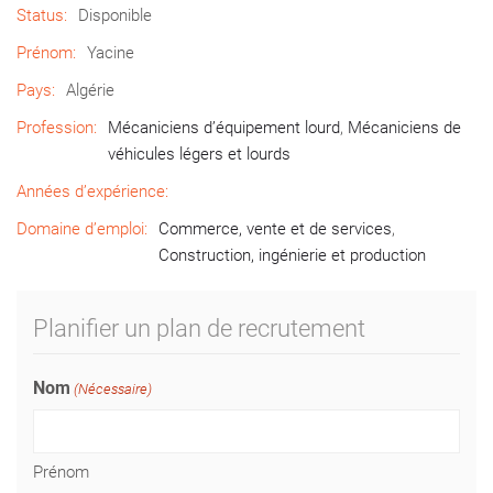
Status:
Disponible
Prénom:
Yacine
Pays:
Algérie
Profession:
Mécaniciens d’équipement lourd
,
Mécaniciens de
véhicules légers et lourds
Années d’expérience:
Domaine d’emploi:
Commerce, vente et de services
,
Construction, ingénierie et production
Planifier un plan de recrutement
Nom
(Nécessaire)
Prénom