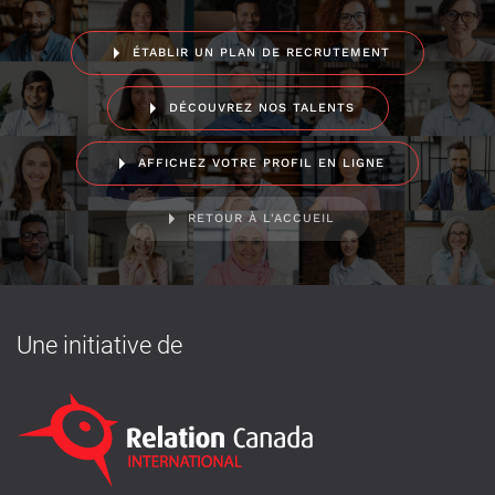
ÉTABLIR UN PLAN DE RECRUTEMENT
DÉCOUVREZ NOS TALENTS
AFFICHEZ VOTRE PROFIL EN LIGNE
RETOUR À L'ACCUEIL
Une initiative de