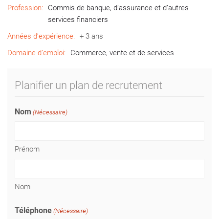
Profession:
Commis de banque, d’assurance et d’autres
services financiers
Années d’expérience:
+ 3 ans
Domaine d’emploi:
Commerce, vente et de services
Planifier un plan de recrutement
Nom
(Nécessaire)
Prénom
Nom
Téléphone
(Nécessaire)