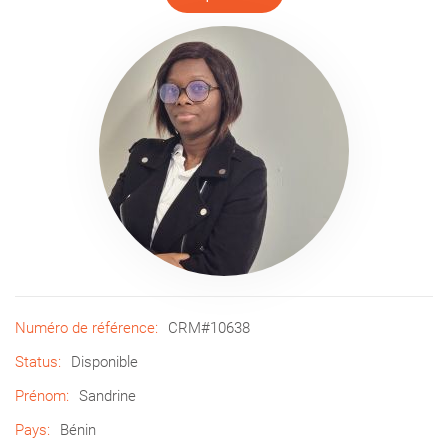
Numéro de référence:
CRM#10638
Status:
Disponible
Prénom:
Sandrine
Pays:
Bénin