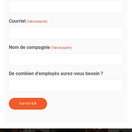
Courriel
(Nécessaire)
Nom de compagnie
(Nécessaire)
De combien d'employés aurez-vous besoin ?