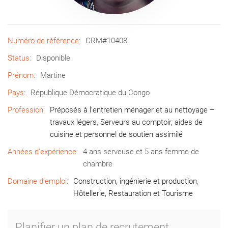
Numéro de référence:
CRM#10408
Status:
Disponible
Prénom:
Martine
Pays:
République Démocratique du Congo
Profession:
Préposés à l’entretien ménager et au nettoyage –
travaux légers
,
Serveurs au comptoir, aides de
cuisine et personnel de soutien assimilé
Années d’expérience:
4 ans serveuse et 5 ans femme de
chambre
Domaine d’emploi:
Construction, ingénierie et production
,
Hôtellerie, Restauration et Tourisme
Planifier un plan de recrutement