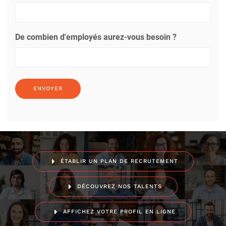
De combien d'employés aurez-vous besoin ?
ÉTABLIR UN PLAN DE RECRUTEMENT
DÉCOUVREZ NOS TALENTS
AFFICHEZ VOTRE PROFIL EN LIGNE