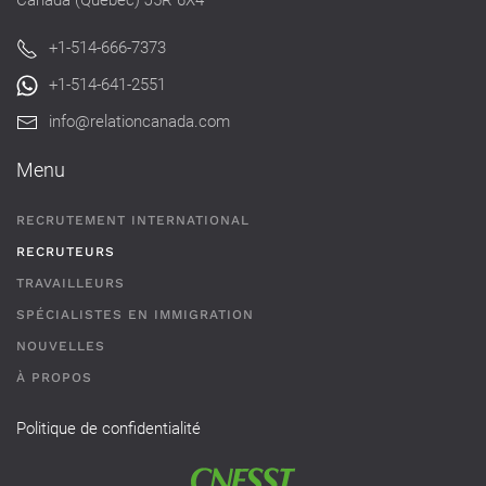
+1-514-666-7373
+1-514-641-2551
info@relationcanada.com
Menu
RECRUTEMENT INTERNATIONAL
RECRUTEURS
TRAVAILLEURS
SPÉCIALISTES EN IMMIGRATION
NOUVELLES
À PROPOS
Politique de confidentialité