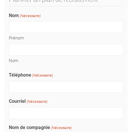
Nom
(Nécessaire)
Prénom
Nom
Téléphone
(Nécessaire)
Courriel
(Nécessaire)
Nom de compagnie
(Nécessaire)