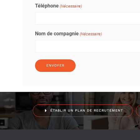
Téléphone
(Nécessaire)
Nom de compagnie
(Nécessaire)
ÉTABLIR UN PLAN DE RECRUTEMENT