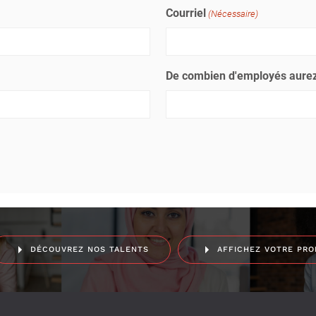
Courriel
(Nécessaire)
De combien d'employés aurez
DÉCOUVREZ NOS TALENTS
AFFICHEZ VOTRE PRO