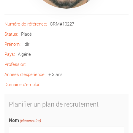
Numéro de référence:
CRM#10227
Status:
Placé
Prénom:
Idir
Pays:
Algérie
Profession:
Années d’expérience:
+ 3 ans
Domaine d’emploi:
Planifier un plan de recrutement
Nom
(Nécessaire)