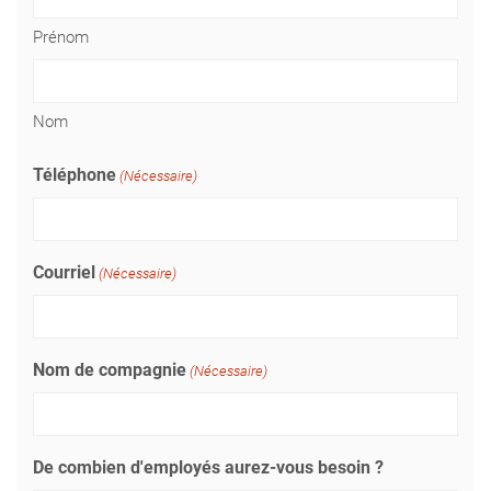
Prénom
Nom
Téléphone
(Nécessaire)
Courriel
(Nécessaire)
Nom de compagnie
(Nécessaire)
De combien d'employés aurez-vous besoin ?