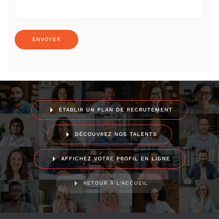
ÉTABLIR UN PLAN DE RECRUTEMENT
DÉCOUVREZ NOS TALENTS
AFFICHEZ VOTRE PROFIL EN LIGNE
RETOUR À L'ACCUEIL