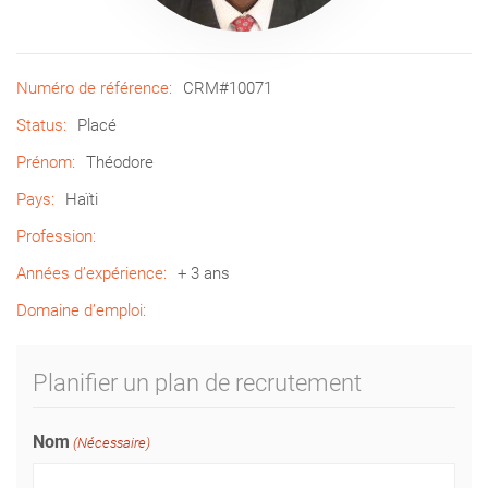
Numéro de référence:
CRM#10071
Status:
Placé
Prénom:
Théodore
Pays:
Haïti
Profession:
Années d’expérience:
+ 3 ans
Domaine d’emploi:
Planifier un plan de recrutement
Nom
(Nécessaire)