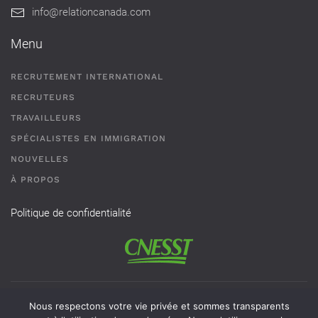
info@relationcanada.com
Menu
RECRUTEMENT INTERNATIONAL
RECRUTEURS
TRAVAILLEURS
SPÉCIALISTES EN IMMIGRATION
NOUVELLES
À PROPOS
Politique de confidentialité
Permis de recrutement # AR-2101593 - Une agence de
Nous respectons votre vie privée et sommes transparents