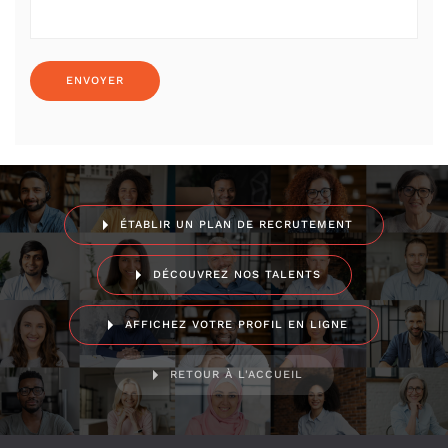
ÉTABLIR UN PLAN DE RECRUTEMENT
DÉCOUVREZ NOS TALENTS
AFFICHEZ VOTRE PROFIL EN LIGNE
RETOUR À L'ACCUEIL