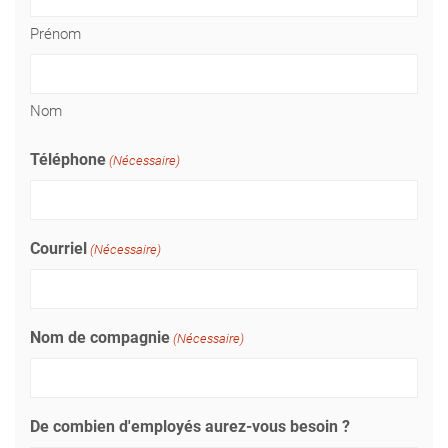
Prénom
Nom
Téléphone
(Nécessaire)
Courriel
(Nécessaire)
Nom de compagnie
(Nécessaire)
De combien d'employés aurez-vous besoin ?