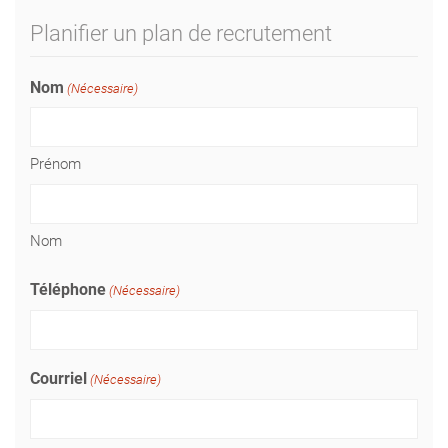
Planifier un plan de recrutement
Nom
(Nécessaire)
Prénom
Nom
Téléphone
(Nécessaire)
Courriel
(Nécessaire)