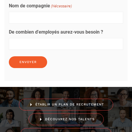
Nom de compagnie
(Nécessaire)
De combien d'employés aurez-vous besoin ?
ÉTABLIR UN PLAN DE RECRUTEMENT
DÉCOUVREZ NOS TALENTS