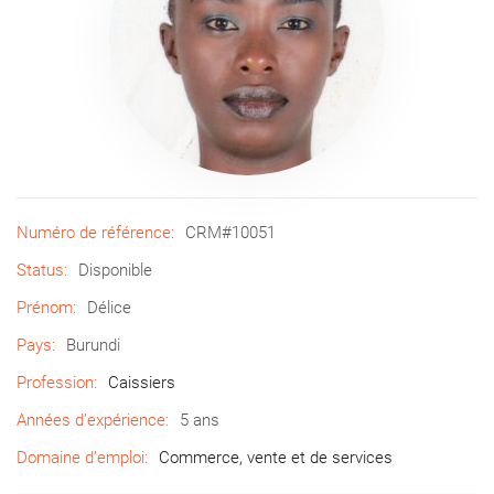
Numéro de référence:
CRM#10051
Status:
Disponible
Prénom:
Délice
Pays:
Burundi
Profession:
Caissiers
Années d’expérience:
5 ans
Domaine d’emploi:
Commerce, vente et de services