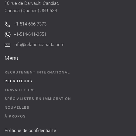
10 rue de Darvault, Candiac
Canada (Québec) J5R 6X4
+1-514-666-7373
+1-514-641-2551
info@relationcanada.com
Menu
RECRUTEMENT INTERNATIONAL
RECRUTEURS
TRAVAILLEURS
SPÉCIALISTES EN IMMIGRATION
NOUVELLES
À PROPOS
Politique de confidentialité